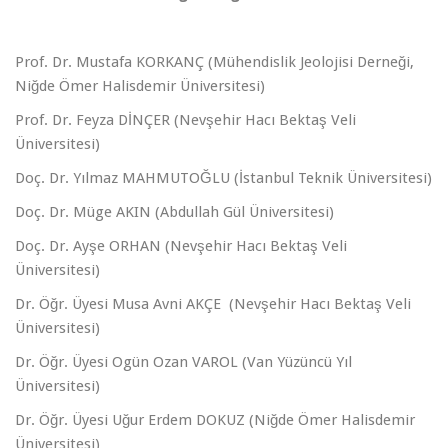
Prof. Dr. Mustafa KORKANÇ (Mühendislik Jeolojisi Derneği,
Niğde Ömer Halisdemir Üniversitesi)
Prof. Dr. Feyza DİNÇER (Nevşehir Hacı Bektaş Veli
Üniversitesi)
Doç. Dr. Yılmaz MAHMUTOĞLU (İstanbul Teknik Üniversitesi)
Doç. Dr. Müge AKIN (Abdullah Gül Üniversitesi)
Doç. Dr. Ayşe ORHAN (Nevşehir Hacı Bektaş Veli
Üniversitesi)
Dr. Öğr. Üyesi Musa Avni AKÇE (Nevşehir Hacı Bektaş Veli
Üniversitesi)
Dr. Öğr. Üyesi Ogün Ozan VAROL (Van Yüzüncü Yıl
Üniversitesi)
Dr. Öğr. Üyesi Uğur Erdem DOKUZ (Niğde Ömer Halisdemir
Üniversitesi)