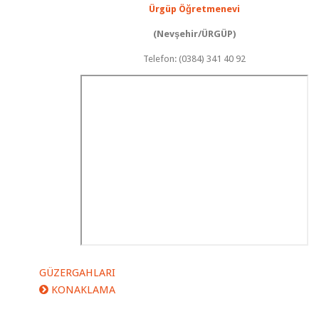
Ürgüp Öğretmenevi
(Nevşehir/ÜRGÜP)
Telefon: (0384) 341 40 92
GÜZERGAHLARI
KONAKLAMA